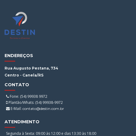
ENDEREÇOS
Rua Augusto Pestana, 734
Centro - Canela/RS
CONTATO
Fone: (54) 99938 9972
Plantão/Whats: (54) 99938-9972
E-Mail:
contato@destin.com.br
ATENDIMENTO
Segunda à Sexta: 09:00 às 12:00 e das 13:30 às 18:00