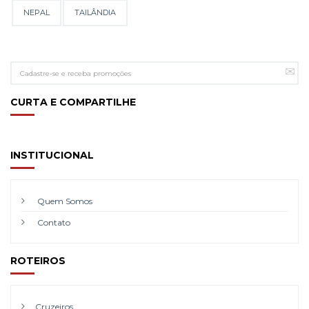
NEPAL
TAILÂNDIA
CURTA E COMPARTILHE
INSTITUCIONAL
Quem Somos
Contato
ROTEIROS
Cruzeiros