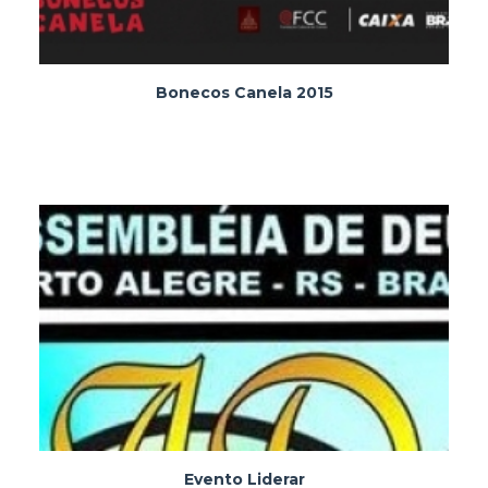
Bonecos Canela 2015
Evento Liderar