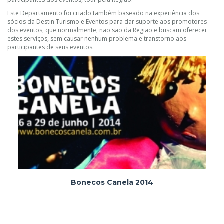
Este Departamento foi criado também baseado na experiência dos
sócios da Destin Turismo e Eventos para dar suporte aos promotores
dos eventos, que normalmente, não são da Região e buscam oferecer
estes serviços, sem causar nenhum problema e transtorno aos
participantes de seus eventos.
Bonecos Canela 2014