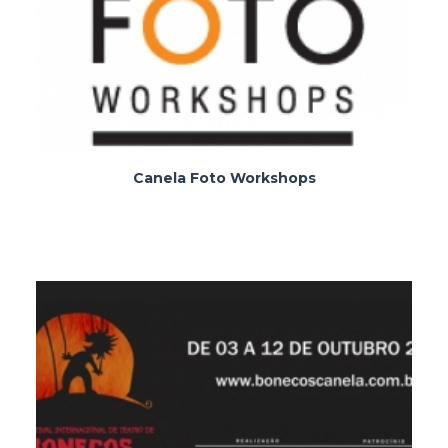
Canela Foto Workshops